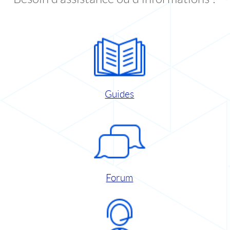
Guides
Forum